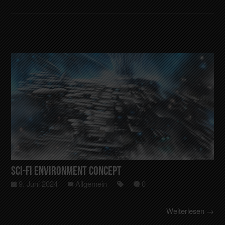
Sci-Fi Environment Concept
9. Juni 2024
Allgemein
0
Weiterlesen →