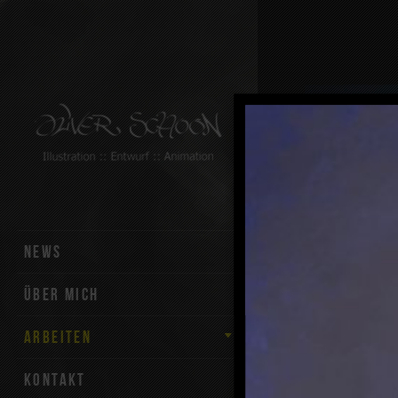
Skip to content
NEWS
ÜBER MICH
ARBEITEN
KONTAKT