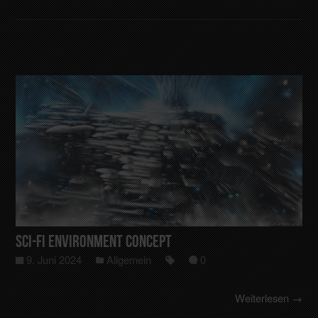
Sci-Fi Environment Concept
9. Juni 2024
Allgemein
0
Weiterlesen →