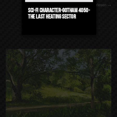
Weiterlesen →
Sci-Fi Character-Gotham 4050-
The last Heating Sector