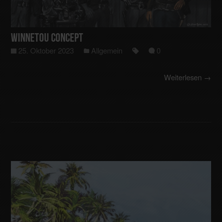
Winnetou Concept
25. Oktober 2023
Allgemein
0
Weiterlesen →