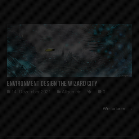
Environment Design The Wizard City
14. Dezember 2021
Allgemein
0
Weiterlesen →