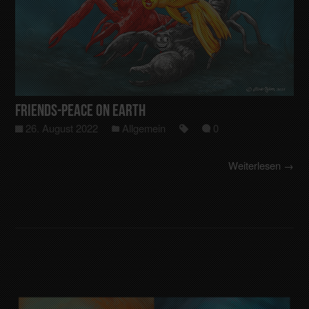
Friends-Peace on Earth
26. August 2022
Allgemein
0
Weiterlesen →