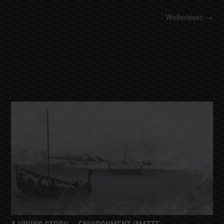
Weiterlesen →