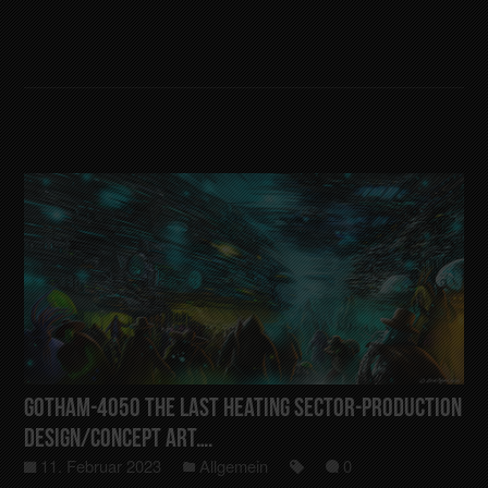
Gotham-4050 The last Heating Sector-Production
Design/Concept Art….
11. Februar 2023
Allgemein
0