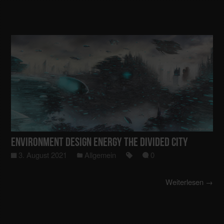
Environment Design Energy the divided City
3. August 2021
Allgemein
0
Weiterlesen →