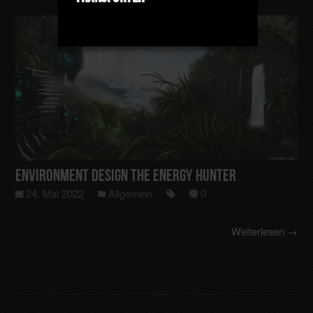
Environment Design The Energy Hunter
24. Mai 2022
Allgemein
0
Weiterlesen →