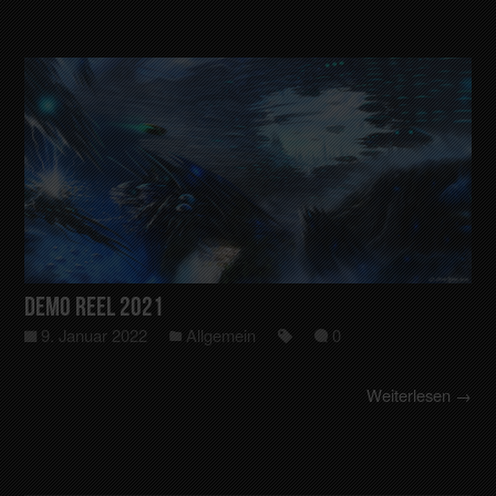
Demo Reel 2021
9. Januar 2022
Allgemein
0
Weiterlesen →