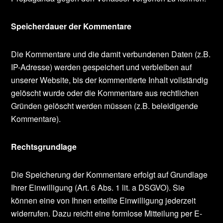
Speicherdauer der Kommentare
Die Kommentare und die damit verbundenen Daten (z.B.
IP-Adresse) werden gespeichert und verbleiben auf
unserer Website, bis der kommentierte Inhalt vollständig
gelöscht wurde oder die Kommentare aus rechtlichen
Gründen gelöscht werden müssen (z.B. beleidigende
Kommentare).
Rechtsgrundlage
Die Speicherung der Kommentare erfolgt auf Grundlage
Ihrer Einwilligung (Art. 6 Abs. 1 lit. a DSGVO). Sie
können eine von Ihnen erteilte Einwilligung jederzeit
widerrufen. Dazu reicht eine formlose Mitteilung per E-