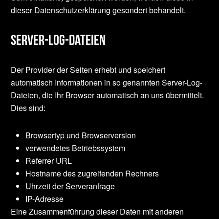
dieser Datenschutzerklärung gesondert behandelt.
Server-Log-Dateien
Der Provider der Seiten erhebt und speichert
automatisch Informationen in so genannten Server-Log-
Dateien, die Ihr Browser automatisch an uns übermittelt.
Dies sind:
Browsertyp und Browserversion
verwendetes Betriebssystem
Referrer URL
Hostname des zugreifenden Rechners
Uhrzeit der Serveranfrage
IP-Adresse
Eine Zusammenführung dieser Daten mit anderen