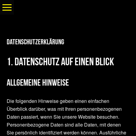
Datenschutzerklärung
1. Datenschutz auf einen Blick
Allgemeine Hinweise
Die folgenden Hinweise geben einen einfachen
Überblick darüber, was mit Ihren personenbezogenen
Daten passiert, wenn Sie unsere Website besuchen.
Personenbezogene Daten sind alle Daten, mit denen
Sie persönlich identifiziert werden können. Ausführliche