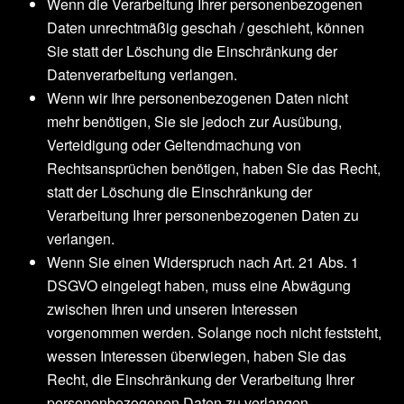
Wenn die Verarbeitung Ihrer personenbezogenen
Daten unrechtmäßig geschah / geschieht, können
Sie statt der Löschung die Einschränkung der
Datenverarbeitung verlangen.
Wenn wir Ihre personenbezogenen Daten nicht
mehr benötigen, Sie sie jedoch zur Ausübung,
Verteidigung oder Geltendmachung von
Rechtsansprüchen benötigen, haben Sie das Recht,
statt der Löschung die Einschränkung der
Verarbeitung Ihrer personenbezogenen Daten zu
verlangen.
Wenn Sie einen Widerspruch nach Art. 21 Abs. 1
DSGVO eingelegt haben, muss eine Abwägung
zwischen Ihren und unseren Interessen
vorgenommen werden. Solange noch nicht feststeht,
wessen Interessen überwiegen, haben Sie das
Recht, die Einschränkung der Verarbeitung Ihrer
personenbezogenen Daten zu verlangen.