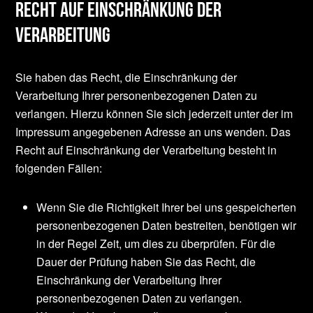
Recht auf Einschränkung der
Verarbeitung
Sie haben das Recht, die Einschränkung der
Verarbeitung Ihrer personenbezogenen Daten zu
verlangen. Hierzu können Sie sich jederzeit unter der im
Impressum angegebenen Adresse an uns wenden. Das
Recht auf Einschränkung der Verarbeitung besteht in
folgenden Fällen:
Wenn Sie die Richtigkeit Ihrer bei uns gespeicherten
personenbezogenen Daten bestreiten, benötigen wir
in der Regel Zeit, um dies zu überprüfen. Für die
Dauer der Prüfung haben Sie das Recht, die
Einschränkung der Verarbeitung Ihrer
personenbezogenen Daten zu verlangen.