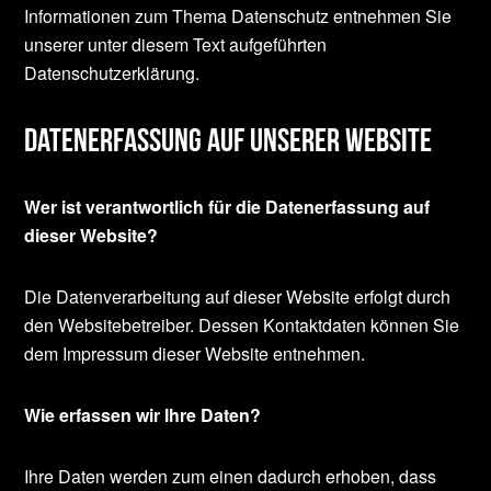
Informationen zum Thema Datenschutz entnehmen Sie
unserer unter diesem Text aufgeführten
Datenschutzerklärung.
Datenerfassung auf unserer Website
Wer ist verantwortlich für die Datenerfassung auf
dieser Website?
Die Datenverarbeitung auf dieser Website erfolgt durch
den Websitebetreiber. Dessen Kontaktdaten können Sie
dem Impressum dieser Website entnehmen.
Wie erfassen wir Ihre Daten?
Ihre Daten werden zum einen dadurch erhoben, dass