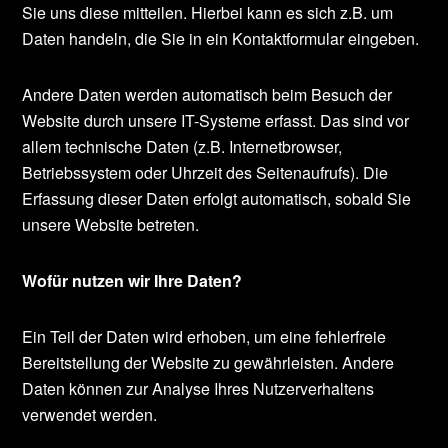
Sie uns diese mitteilen. Hierbei kann es sich z.B. um
Daten handeln, die Sie in ein Kontaktformular eingeben.
Andere Daten werden automatisch beim Besuch der
Website durch unsere IT-Systeme erfasst. Das sind vor
allem technische Daten (z.B. Internetbrowser,
Betriebssystem oder Uhrzeit des Seitenaufrufs). Die
Erfassung dieser Daten erfolgt automatisch, sobald Sie
unsere Website betreten.
Wofür nutzen wir Ihre Daten?
Ein Teil der Daten wird erhoben, um eine fehlerfreie
Bereitstellung der Website zu gewährleisten. Andere
Daten können zur Analyse Ihres Nutzerverhaltens
verwendet werden.