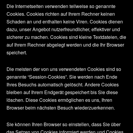
Die Internetseiten verwenden teilweise so genannte
Cookies. Cookies richten auf Ihrem Rechner keinen
Schaden an und enthalten keine Viren. Cookies dienen
dazu, unser Angebot nutzerfreundlicher, effektiver und
sicherer zu machen. Cookies sind kleine Textdateien, die
auf Ihrem Rechner abgelegt werden und die Ihr Browser
speichert.
Die meisten der von uns verwendeten Cookies sind so
genannte “Session-Cookies”. Sie werden nach Ende
Ihres Besuchs automatisch gelöscht. Andere Cookies
bleiben auf Ihrem Endgerät gespeichert bis Sie diese
löschen. Diese Cookies ermöglichen es uns, Ihren
Browser beim nächsten Besuch wiederzuerkennen.
Sie können Ihren Browser so einstellen, dass Sie über
das Setzen von Cookies informiert werden und Cookies