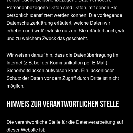
Personenbezogene Daten sind Daten, mit denen Sie
persönlich identifiziert werden können. Die vorliegende
Datenschutzerklärung erläutert, welche Daten wir
erheben und wofür wir sie nutzen. Sie erläutert auch, wie
und zu welchem Zweck das geschieht.
Wir weisen darauf hin, dass die Datenübertragung im
Internet (z.B. bei der Kommunikation per E-Mail)
Sicherheitslücken aufweisen kann. Ein lückenloser
Schutz der Daten vor dem Zugriff durch Dritte ist nicht
möglich.
Hinweis zur verantwortlichen Stelle
Die verantwortliche Stelle für die Datenverarbeitung auf
dieser Website ist: