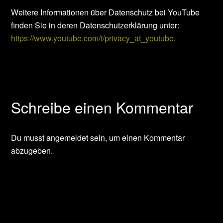
Weitere Informationen über Datenschutz bei YouTube
finden Sie in deren Datenschutzerklärung unter:
https://www.youtube.com/t/privacy_at_youtube
.
Schreibe einen Kommentar
Du musst
angemeldet
sein, um einen Kommentar
abzugeben.