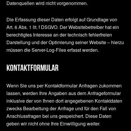
Datenquellen wird nicht vorgenommen.
Die Erfassung dieser Daten erfolgt auf Grundlage von
Art. 6 Abs. 1 lit. f DSGVO. Der Websitebetreiber hat ein
berechtigtes Interesse an der technisch fehlerfreien
Darstellung und der Optimierung seiner Website – hierzu
müssen die Server-Log-Files erfasst werden.
Kontaktformular
Wenn Sie uns per Kontaktformular Anfragen zukommen
lassen, werden Ihre Angaben aus dem Anfrageformular
inklusive der von Ihnen dort angegebenen Kontaktdaten
zwecks Bearbeitung der Anfrage und für den Fall von
Anschlussfragen bei uns gespeichert. Diese Daten
geben wir nicht ohne Ihre Einwilligung weiter.