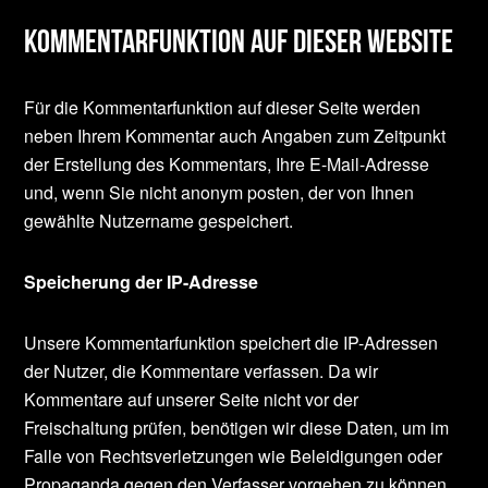
Kommentarfunktion auf dieser Website
Für die Kommentarfunktion auf dieser Seite werden
neben Ihrem Kommentar auch Angaben zum Zeitpunkt
der Erstellung des Kommentars, Ihre E-Mail-Adresse
und, wenn Sie nicht anonym posten, der von Ihnen
gewählte Nutzername gespeichert.
Speicherung der IP-Adresse
Unsere Kommentarfunktion speichert die IP-Adressen
der Nutzer, die Kommentare verfassen. Da wir
Kommentare auf unserer Seite nicht vor der
Freischaltung prüfen, benötigen wir diese Daten, um im
Falle von Rechtsverletzungen wie Beleidigungen oder
Propaganda gegen den Verfasser vorgehen zu können.