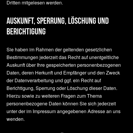
Dritten mitgelesen werden.
Auskunft, Sperrung, Löschung und
Berichtigung
Sie haben im Rahmen der geltenden gesetzlichen
Bestimmungen jederzeit das Recht auf unentgeltliche
Auskunft über Ihre gespeicherten personenbezogenen
Daten, deren Herkunft und Empfänger und den Zweck
der Datenverarbeitung und ggf. ein Recht auf
Berichtigung, Sperrung oder Löschung dieser Daten.
Hierzu sowie zu weiteren Fragen zum Thema
personenbezogene Daten können Sie sich jederzeit
unter der im Impressum angegebenen Adresse an uns
wenden.