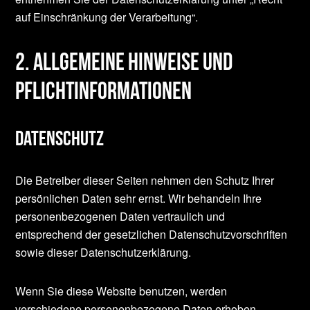
auf Einschränkung der Verarbeitung“.
2. Allgemeine Hinweise und
Pflichtinformationen
Datenschutz
Die Betreiber dieser Seiten nehmen den Schutz Ihrer
persönlichen Daten sehr ernst. Wir behandeln Ihre
personenbezogenen Daten vertraulich und
entsprechend der gesetzlichen Datenschutzvorschriften
sowie dieser Datenschutzerklärung.
Wenn Sie diese Website benutzen, werden
verschiedene personenbezogene Daten erhoben.