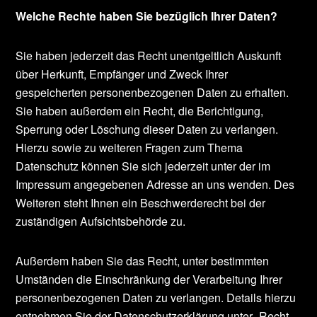
Welche Rechte haben Sie bezüglich Ihrer Daten?
Sie haben jederzeit das Recht unentgeltlich Auskunft
über Herkunft, Empfänger und Zweck Ihrer
gespeicherten personenbezogenen Daten zu erhalten.
Sie haben außerdem ein Recht, die Berichtigung,
Sperrung oder Löschung dieser Daten zu verlangen.
Hierzu sowie zu weiteren Fragen zum Thema
Datenschutz können Sie sich jederzeit unter der im
Impressum angegebenen Adresse an uns wenden. Des
Weiteren steht Ihnen ein Beschwerderecht bei der
zuständigen Aufsichtsbehörde zu.
Außerdem haben Sie das Recht, unter bestimmten
Umständen die Einschränkung der Verarbeitung Ihrer
personenbezogenen Daten zu verlangen. Details hierzu
entnehmen Sie der Datenschutzerklärung unter „Recht