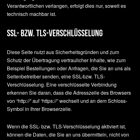
Verantwortlichen verlangen, erfolgt dies nur, soweit es
technisch machbar ist.
SSL- bzw. TLS-Verschlüsselung
Diese Seite nutzt aus Sicherheitsgründen und zum
Schutz der Übertragung vertraulicher Inhalte, wie zum
Beispiel Bestellungen oder Anfragen, die Sie an uns als
Seitenbetreiber senden, eine SSL-bzw. TLS-
Verschlüsselung. Eine verschlüsselte Verbindung
erkennen Sie daran, dass die Adresszeile des Browsers
von “http://” auf “https://” wechselt und an dem Schloss-
Symbol in Ihrer Browserzeile.
Wenn die SSL- bzw. TLS-Verschlüsselung aktiviert ist,
können die Daten, die Sie an uns übermitteln, nicht von