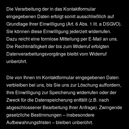
Die Verarbeitung der in das Kontaktformular
eingegebenen Daten erfolgt somit ausschließlich auf
Grundlage Ihrer Einwilligung (Art. 6 Abs. 1 lit. a DSGVO).
Sie können diese Einwilligung jederzeit widerrufen.
Dazu reicht eine formlose Mitteilung per E-Mail an uns.
Die Rechtmäßigkeit der bis zum Widerruf erfolgten
Datenverarbeitungsvorgänge bleibt vom Widerruf
unberührt.
Die von Ihnen im Kontaktformular eingegebenen Daten
verbleiben bei uns, bis Sie uns zur Löschung auffordern,
Ihre Einwilligung zur Speicherung widerrufen oder der
Zweck für die Datenspeicherung entfällt (z.B. nach
abgeschlossener Bearbeitung Ihrer Anfrage). Zwingende
gesetzliche Bestimmungen – insbesondere
Aufbewahrungsfristen – bleiben unberührt.