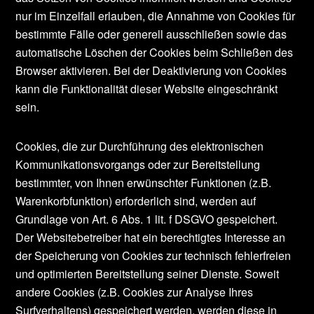
nur im Einzelfall erlauben, die Annahme von Cookies für
bestimmte Fälle oder generell ausschließen sowie das
automatische Löschen der Cookies beim Schließen des
Browser aktivieren. Bei der Deaktivierung von Cookies
kann die Funktionalität dieser Website eingeschränkt
sein.
Cookies, die zur Durchführung des elektronischen
Kommunikationsvorgangs oder zur Bereitstellung
bestimmter, von Ihnen erwünschter Funktionen (z.B.
Warenkorbfunktion) erforderlich sind, werden auf
Grundlage von Art. 6 Abs. 1 lit. f DSGVO gespeichert.
Der Websitebetreiber hat ein berechtigtes Interesse an
der Speicherung von Cookies zur technisch fehlerfreien
und optimierten Bereitstellung seiner Dienste. Soweit
andere Cookies (z.B. Cookies zur Analyse Ihres
Surfverhaltens) gespeichert werden, werden diese in