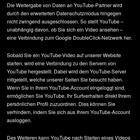
Die Weitergabe von Daten an YouTube-Partner wird
durch den erweiterten Datenschutzmodus hingegen
nicht zwingend ausgeschlossen. So stellt YouTube –
unabhängig davon, ob Sie sich ein Video ansehen –
eine Verbindung zum Google DoubleClick-Netzwerk her.
Sobald Sie ein YouTube-Video auf unserer Website
starten, wird eine Verbindung zu den Servern von
YouTube hergestellt. Dabei wird dem YouTube-Server
mitgeteilt, welche unserer Seiten Sie besucht haben.
Wenn Sie in Ihrem YouTube-Account eingeloggt sind,
ermöglichen Sie YouTube, Ihr Surfverhalten direkt Ihrem
persönlichen Profil zuzuordnen. Dies können Sie
verhindern, indem Sie sich aus Ihrem YouTube-Account
ausloggen.
Des Weiteren kann YouTube nach Starten eines Videos