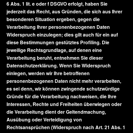
6 Abs. 1 lit. e oder f DSGVO erfolgt, haben Sie
jederzeit das Recht, aus Gründen, die sich aus Ihrer
besonderen Situation ergeben, gegen die
Verarbeitung Ihrer personenbezogenen Daten
Widerspruch einzulegen; dies gilt auch für ein auf
diese Bestimmungen gestütztes Profiling. Die
jeweilige Rechtsgrundlage, auf denen eine
Verarbeitung beruht, entnehmen Sie dieser
Datenschutzerklärung. Wenn Sie Widerspruch
einlegen, werden wir Ihre betroffenen
personenbezogenen Daten nicht mehr verarbeiten,
es sei denn, wir können zwingende schutzwürdige
Gründe für die Verarbeitung nachweisen, die Ihre
Interessen, Rechte und Freiheiten überwiegen oder
die Verarbeitung dient der Geltendmachung,
Ausübung oder Verteidigung von
Rechtsansprüchen (Widerspruch nach Art. 21 Abs. 1