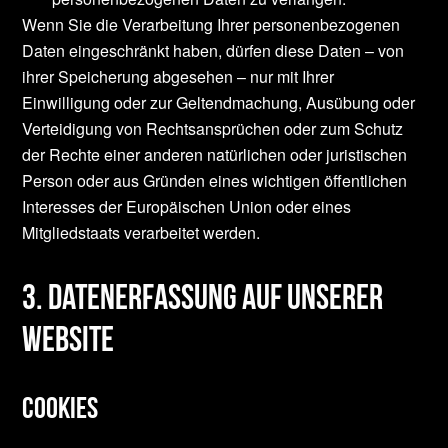
Wenn Sie die Verarbeitung Ihrer personenbezogenen
Daten eingeschränkt haben, dürfen diese Daten – von
ihrer Speicherung abgesehen – nur mit Ihrer
Einwilligung oder zur Geltendmachung, Ausübung oder
Verteidigung von Rechtsansprüchen oder zum Schutz
der Rechte einer anderen natürlichen oder juristischen
Person oder aus Gründen eines wichtigen öffentlichen
Interesses der Europäischen Union oder eines
Mitgliedstaats verarbeitet werden.
3. Datenerfassung auf unserer
Website
Cookies