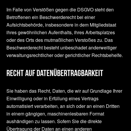
Im Falle von Verstößen gegen die DSGVO steht den
Betroffenen ein Beschwerderecht bei einer
Aufsichtsbehörde, insbesondere in dem Mitgliedstaat
ihres gewöhnlichen Aufenthalts, ihres Arbeitsplatzes
oder des Orts des mutmaßlichen Verstoßes zu. Das
Beschwerderecht besteht unbeschadet anderweitiger
verwaltungsrechtlicher oder gerichtlicher Rechtsbehelfe.
Recht auf Datenübertragbarkeit
Sie haben das Recht, Daten, die wir auf Grundlage Ihrer
Einwilligung oder in Erfüllung eines Vertrags
automatisiert verarbeiten, an sich oder an einen Dritten
in einem gängigen, maschinenlesbaren Format
aushändigen zu lassen. Sofern Sie die direkte
Übertragung der Daten an einen anderen