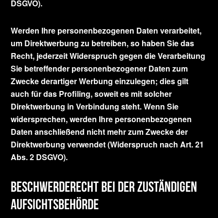
DSGVO).
Werden Ihre personenbezogenen Daten verarbeitet,
um Direktwerbung zu betreiben, so haben Sie das
Recht, jederzeit Widerspruch gegen die Verarbeitung
Sie betreffender personenbezogener Daten zum
Zwecke derartiger Werbung einzulegen; dies gilt
auch für das Profiling, soweit es mit solcher
Direktwerbung in Verbindung steht. Wenn Sie
widersprechen, werden Ihre personenbezogenen
Daten anschließend nicht mehr zum Zwecke der
Direktwerbung verwendet (Widerspruch nach Art. 21
Abs. 2 DSGVO).
Beschwerderecht bei der zuständigen
Aufsichtsbehörde