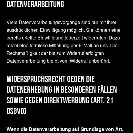
Datenverarbeitung
Viele Datenverarbeitungsvorgänge sind nur mit Ihrer
ausdrücklichen Einwilligung möglich. Sie können eine
bereits erteilte Einwilligung jederzeit widerrufen. Dazu
reicht eine formlose Mitteilung per E-Mail an uns. Die
Rechtmäßigkeit der bis zum Widerruf erfolgten
Datenverarbeitung bleibt vom Widerruf unberührt.
Widerspruchsrecht gegen die
Datenerhebung in besonderen Fällen
sowie gegen Direktwerbung (Art. 21
DSGVO)
Wenn die Datenverarbeitung auf Grundlage von Art.