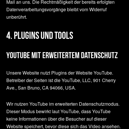
Mail an uns. Die Rechtmäßigkeit der bereits erfolgten
Datenverarbeitungsvorgänge bleibt vom Widerruf
unberührt.
4. Plugins und Tools
YouTube mit erweitertem Datenschutz
Unsere Website nutzt Plugins der Website YouTube.
Betreiber der Seiten ist die YouTube, LLC, 901 Cherry
Ave., San Bruno, CA 94066, USA.
Wir nutzen YouTube im erweiterten Datenschutzmodus.
Dieser Modus bewirkt laut YouTube, dass YouTube
keine Informationen über die Besucher auf dieser
Website speichert, bevor diese sich das Video ansehen.