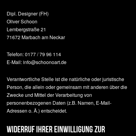
Dipl. Designer (FH)
Oliver Schoon
Lembergstraße 21
71672 Marbach am Neckar
Telefon: 0177 / 79 96 114
E-Mail: info@schoonoart.de
Verantwortliche Stelle ist die natürliche oder juristische
Person, die allein oder gemeinsam mit anderen über die
Zwecke und Mittel der Verarbeitung von
personenbezogenen Daten (z.B. Namen, E-Mail-
Adressen o. Ä.) entscheidet.
Widerruf Ihrer Einwilligung zur