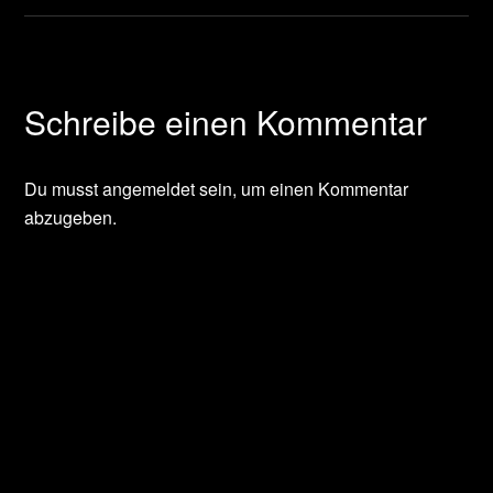
Schreibe einen Kommentar
Du musst
angemeldet
sein, um einen Kommentar
abzugeben.