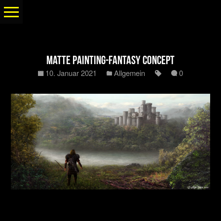
Matte Painting-Fantasy Concept
10. Januar 2021
Allgemein
0