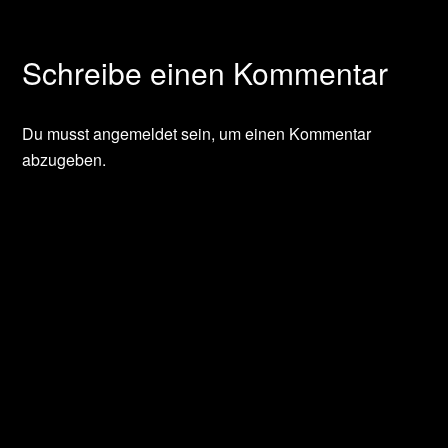
Schreibe einen Kommentar
Du musst
angemeldet
sein, um einen Kommentar
abzugeben.