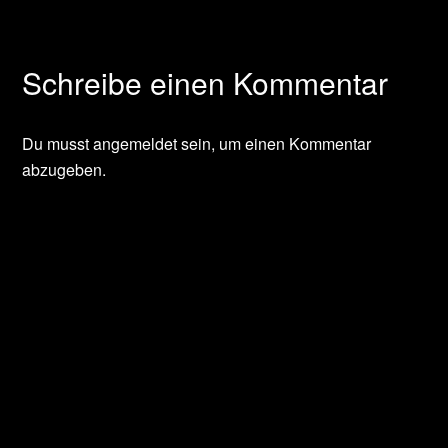
Schreibe einen Kommentar
Du musst
angemeldet
sein, um einen Kommentar
abzugeben.