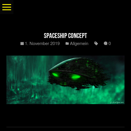
Spaceship Concept
1. November 2019
Allgemein
0