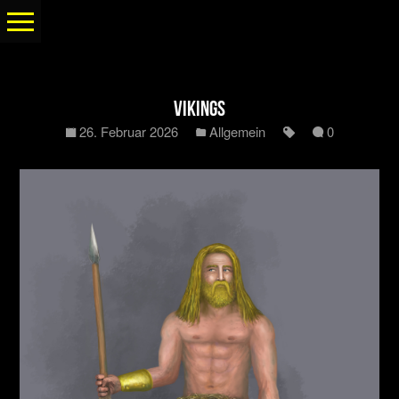
Vikings
26. Februar 2026
Allgemein
0